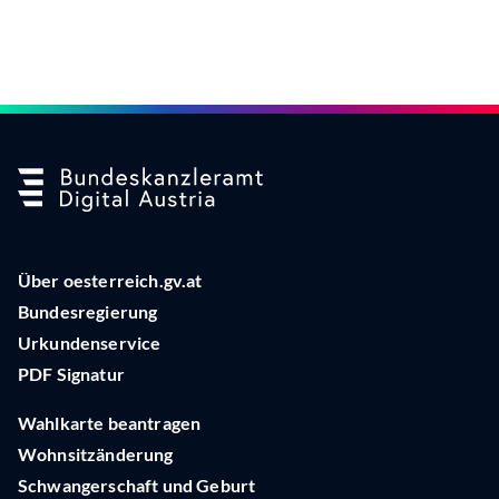
Über oesterreich.gv.at
Bundesregierung
Urkundenservice
PDF Signatur
Wahlkarte beantragen
Wohnsitzänderung
Schwangerschaft und Geburt