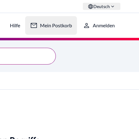
Deutsch
Hilfe
Mein Postkorb
Anmelden