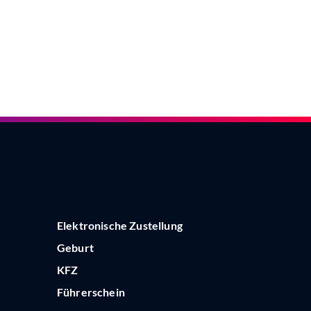
Elektronische Zustellung
Geburt
KFZ
Führerschein