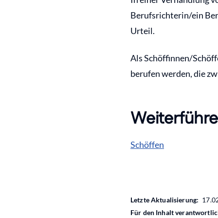
Berufsrichterin/ein Be
Urteil.
Als Schöffinnen/Schöff
berufen werden, die zwi
Weiterführe
Schöffen
Letzte Aktualisierung:
17.0
Für den Inhalt verantwortlic