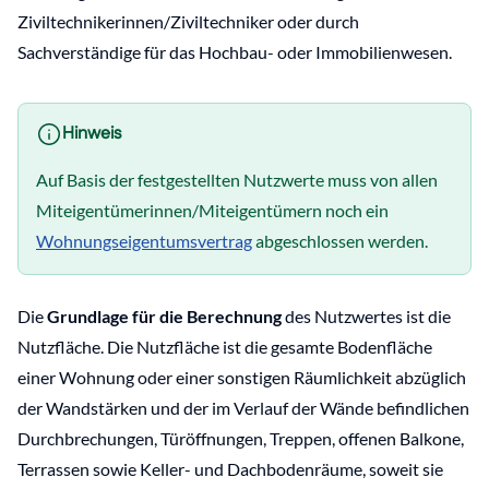
Ziviltechnikerinnen/Ziviltechniker oder durch
Sachverständige für das Hochbau- oder Immobilienwesen.
Hinweis
Auf Basis der festgestellten Nutzwerte muss von allen
Miteigentümerinnen/Miteigentümern noch ein
Wohnungseigentumsvertrag
abgeschlossen werden.
Die
Grundlage für die Berechnung
des Nutzwertes ist die
Nutzfläche. Die Nutzfläche ist die gesamte Bodenfläche
einer Wohnung oder einer sonstigen Räumlichkeit abzüglich
der Wandstärken und der im Verlauf der Wände befindlichen
Durchbrechungen, Türöffnungen, Treppen, offenen Balkone,
Terrassen sowie Keller- und Dachbodenräume, soweit sie