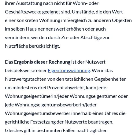
ihrer Ausstattung nach nicht für Wohn- oder
Geschäftszwecke geeignet sind. Umstände, die den Wert
einer konkreten Wohnung im Vergleich zu anderen Objekten
im selben Haus nennenswert erhöhen oder auch
vermindern, werden durch Zu- oder Abschläge zur
Nutzfläche berücksichtigt.
Das
Ergebnis dieser Rechnung
ist der Nutzwert
beispielsweise einer
Eigentumswohnung
. Wenn das
Nutzwertgutachten von den tatsächlichen Gegebenheiten
um mindestens drei Prozent abweicht, kann jede
Wohnungseigentümerin/jeder Wohnungseigentümer oder
jede Wohnungseigentumsbewerberin/jeder
Wohnungseigentumsbewerber innerhalb eines Jahres die
gerichtliche Festsetzung der Nutzwerte beantragen.
Gleiches gilt in bestimmten Fällen nachträglicher