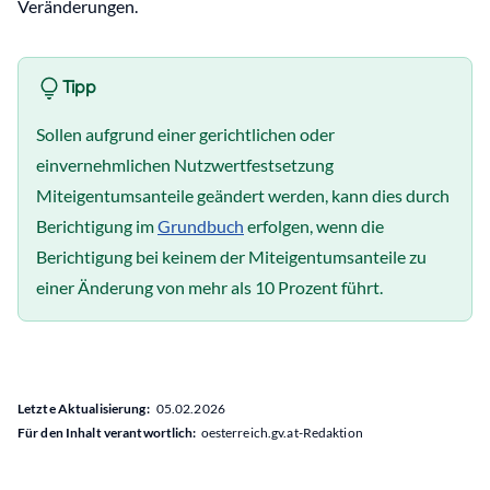
Veränderungen.
Tipp
Sollen aufgrund einer gerichtlichen oder
einvernehmlichen Nutzwertfestsetzung
Miteigentumsanteile geändert werden, kann dies durch
Berichtigung im
Grundbuch
erfolgen, wenn die
Berichtigung bei keinem der Miteigentumsanteile zu
einer Änderung von mehr als 10 Prozent führt.
Letzte Aktualisierung:
05.02.2026
Für den Inhalt verantwortlich:
oesterreich.gv.at-Redaktion