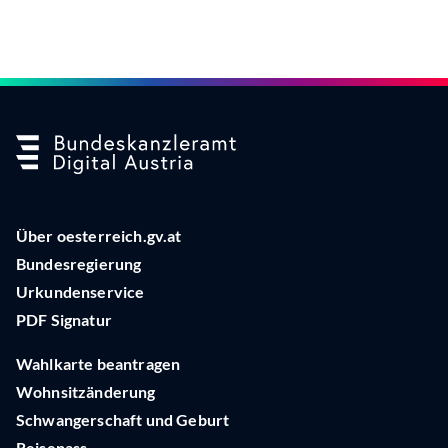
Über oesterreich.gv.at
Bundesregierung
Urkundenservice
PDF Signatur
Wahlkarte beantragen
Wohnsitzänderung
Schwangerschaft und Geburt
Reisepass