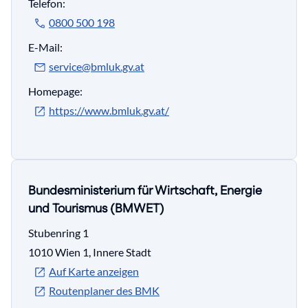
Telefon:
0800 500 198
E-Mail:
service@bmluk.gv.at
Homepage:
https://www.bmluk.gv.at/
Bundesministerium für Wirtschaft, Energie
und Tourismus (BMWET)
Stubenring 1
1010 Wien 1, Innere Stadt
Auf Karte anzeigen
Routenplaner des BMK