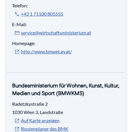
Telefon:
+43 1 71100 805555
E-Mail:
service@wirtschaftsministerium.at
Homepage:
http://www.bmwet.gv.at/
Bundesministerium für Wohnen, Kunst, Kultur,
Medien und Sport (BMWKMS)
Radetzkystraße 2
1030 Wien 3, Landstraße
Auf Karte anzeigen
Routenplaner des BMK