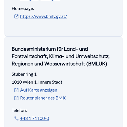
Homepage:
https://www.bmlv.gv.at/
Bundesministerium für Land- und
Forstwirtschaft, Klima- und Umweltschutz,
Regionen und Wasserwirtschaft (BMLUK)
Stubenring 1
1010 Wien 1, Innere Stadt
Auf Karte anzeigen
Routenplaner des BMK
Telefon:
+43 1 71100-0