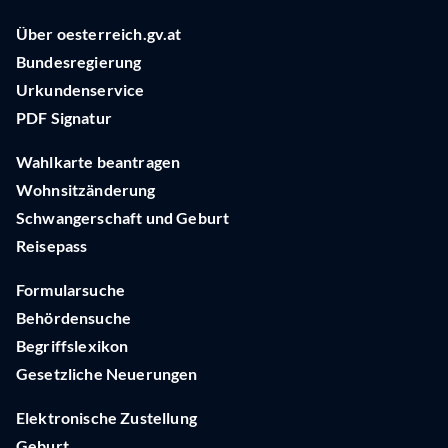
Über oesterreich.gv.at
Bundesregierung
Urkundenservice
PDF Signatur
Wahlkarte beantragen
Wohnsitzänderung
Schwangerschaft und Geburt
Reisepass
Formularsuche
Behördensuche
Begriffslexikon
Gesetzliche Neuerungen
Elektronische Zustellung
Geburt