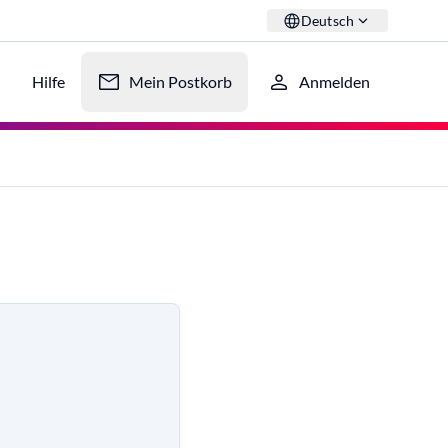
Deutsch
Hilfe
Mein Postkorb
Anmelden