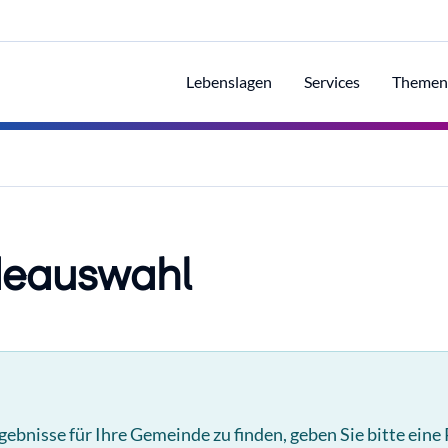
Lebenslagen
Services
Themen
eauswahl
ebnisse für Ihre Gemeinde zu finden, geben Sie bitte eine 