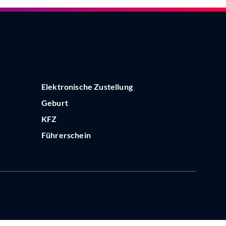
Elektronische Zustellung
Geburt
KFZ
Führerschein