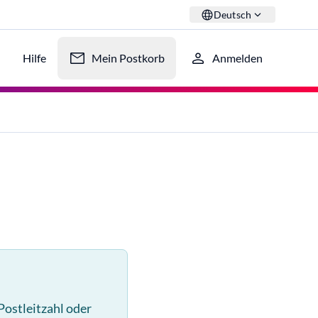
Deutsch
Hilfe
Mein Postkorb
Anmelden
Postleitzahl oder