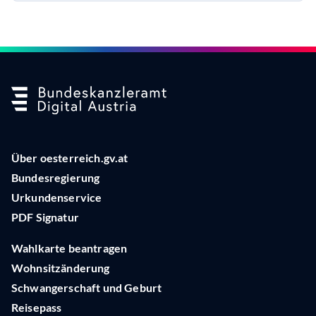
Über oesterreich.gv.at
Bundesregierung
Urkundenservice
PDF Signatur
Wahlkarte beantragen
Wohnsitzänderung
Schwangerschaft und Geburt
Reisepass