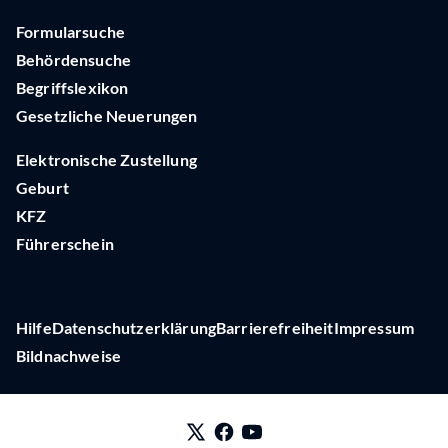
Formularsuche
Behördensuche
Begriffslexikon
Gesetzliche Neuerungen
Elektronische Zustellung
Geburt
KFZ
Führerschein
Hilfe
Datenschutzerklärung
Barrierefreiheit
Impressum
Bildnachweise