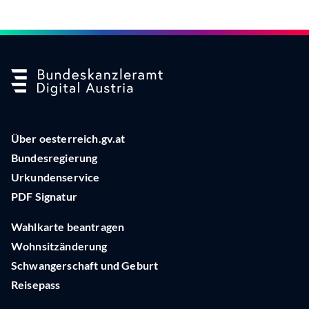
Über oesterreich.gv.at
Bundesregierung
Urkundenservice
PDF Signatur
Wahlkarte beantragen
Wohnsitzänderung
Schwangerschaft und Geburt
Reisepass