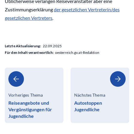
Üblicherweise verlangen Reiseveranstalter aber eine
Zustimmungserklärung
der gesetzlichen Vertreterin/des
gesetzlichen Vertreters
.
Letzte Aktualisierung:
22.09.2025
Für den Inhalt verantwortlich:
oesterreich.gv.at-Redaktion
Vorheriges Thema
Nächstes Thema
Reiseangebote und
Autostoppen
Vergünstigungen für
Jugendliche
Jugendliche