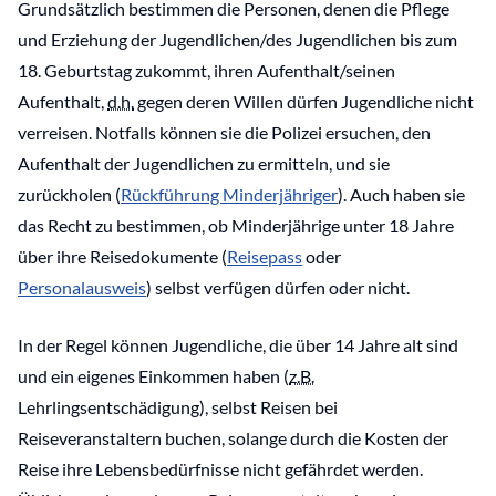
Grundsätzlich bestimmen die Personen, denen die Pflege
und Erziehung der Jugendlichen/des Jugendlichen bis zum
18. Geburtstag zukommt, ihren Aufenthalt/seinen
Aufenthalt,
d.h.
gegen deren Willen dürfen Jugendliche nicht
verreisen. Notfalls können sie die Polizei ersuchen, den
Aufenthalt der Jugendlichen zu ermitteln, und sie
zurückholen (
Rückführung Minderjähriger
). Auch haben sie
das Recht zu bestimmen, ob Minderjährige unter 18 Jahre
über ihre Reisedokumente (
Reisepass
oder
Personalausweis
) selbst verfügen dürfen oder nicht.
In der Regel können Jugendliche, die über 14 Jahre alt sind
und ein eigenes Einkommen haben (
z.B.
Lehrlingsentschädigung), selbst Reisen bei
Reiseveranstaltern buchen, solange durch die Kosten der
Reise ihre Lebensbedürfnisse nicht gefährdet werden.